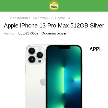
Электроника
Смартфоны
iPhone 13
Apple iPhone 13 Pro Max 512GB Silver
Артикул:
ELE-23-0557
Оставить отзыв