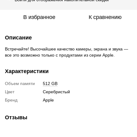
В избранное
К сравнению
Описание
Встречайте! Высочайшее качество камеры, экрана и звука —
все это возможно только с продуктами из серии Apple.
Характеристики
Объем памяти
512 GB
Цвет
Серебристый
Бренд
Apple
Отзывы