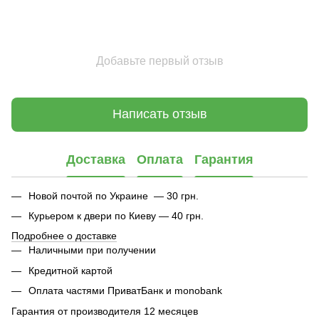
Добавьте первый отзыв
Написать отзыв
Доставка
Оплата
Гарантия
Новой почтой по Украине — 30 грн.
Курьером к двери по Киеву — 40 грн.
Подробнее о доставке
Наличными при получении
Кредитной картой
Оплата частями ПриватБанк и monobank
Гарантия от производителя 12 месяцев