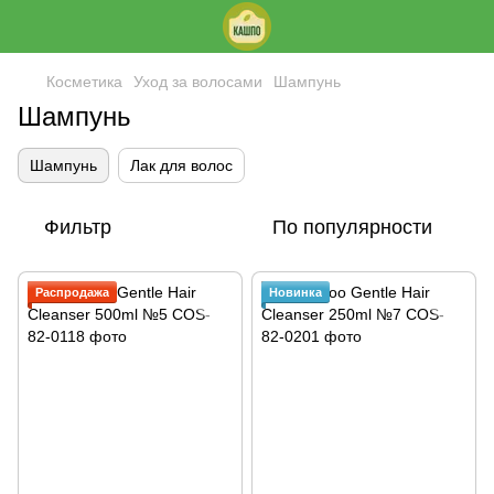
Косметика
Уход за волосами
Шампунь
Шампунь
Шампунь
Лак для волос
Фильтр
По популярности
Распродажа
Новинка