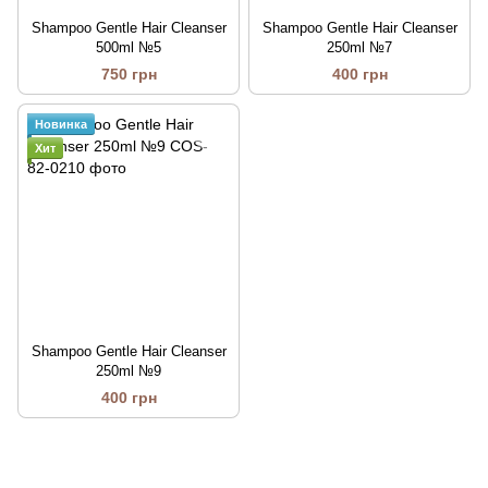
Shampoo Gentle Hair Cleanser
Shampoo Gentle Hair Cleanser
500ml №5
250ml №7
750 грн
400 грн
Новинка
Хит
Shampoo Gentle Hair Cleanser
250ml №9
400 грн