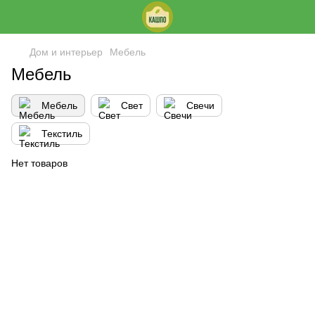
Дом и интерьер
Мебель
Мебель
Мебель
Свет
Свечи
Текстиль
Нет товаров