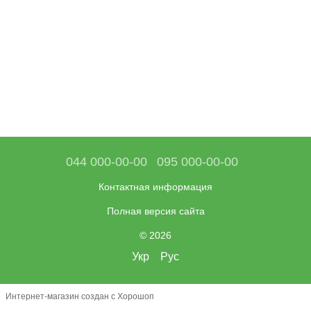
044 000-00-00
095 000-00-00
Контактная информация
Полная версия сайта
© 2026
Укр
Рус
Интернет-магазин создан с Хорошоп