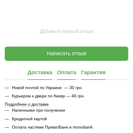
Добавьте первый отзыв
Написать отзыв
Доставка
Оплата
Гарантия
Новой почтой по Украине — 30 грн.
Курьером к двери по Киеву — 40 грн.
Подробнее о доставке
Наличными при получении
Кредитной картой
Оплата частями ПриватБанк и monobank