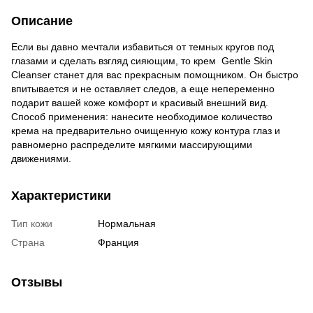
Описание
Если вы давно мечтали избавиться от темных кругов под
глазами и сделать взгляд сияющим, то крем Gentle Skin
Cleanser станет для вас прекрасным помощником. Он быстро
впитывается и не оставляет следов, а еще непеременно
подарит вашей коже комфорт и красивый внешний вид.
Способ применения: нанесите необходимое количество
крема на предварительно очищенную кожу контура глаз и
равномерно распределите мягкими массирующими
движениями.
Характеристики
Тип кожи
Нормальная
Страна
Франция
Отзывы