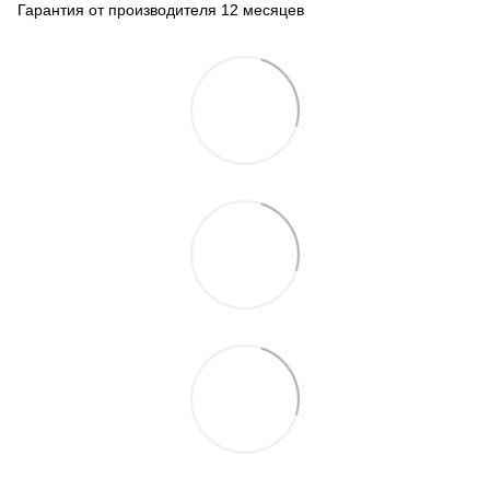
Гарантия от производителя 12 месяцев