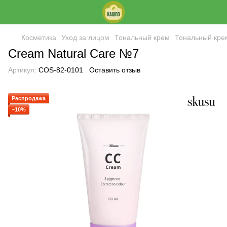
Косметика
Уход за лицом
Тональный крем
Тональный кре
Cream Natural Care №7
Артикул:
COS-82-0101
Оставить отзыв
Распродажа
−10%