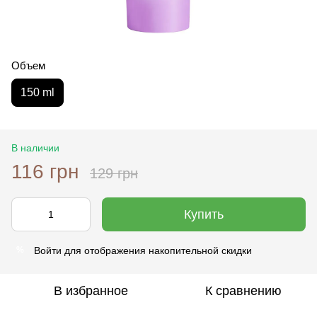
Объем
150 ml
В наличии
116 грн
129 грн
Купить
Войти
для отображения накопительной скидки
%
В избранное
К сравнению