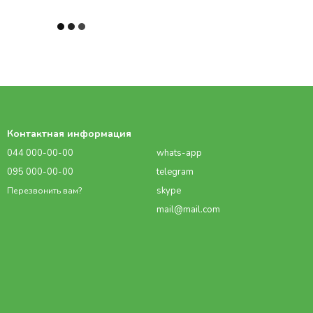
Контактная информация
044 000-00-00
whats-app
095 000-00-00
telegram
skype
Перезвонить вам?
mail@mail.com