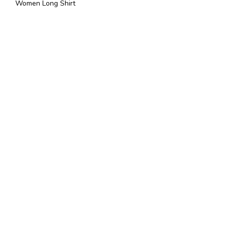
Women Long Shirt