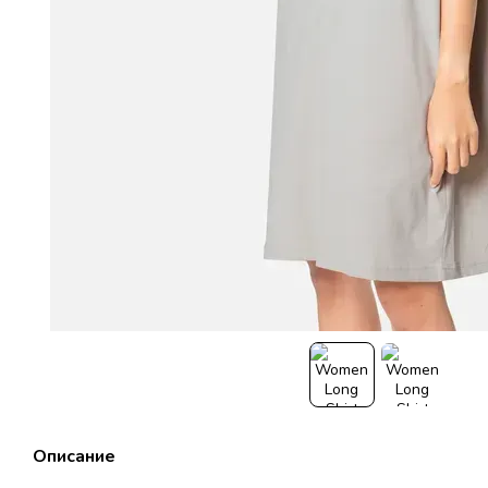
Описание