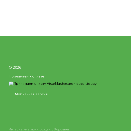
© 2026
Принимаем к оплате
Мобильная версия
Интернет-магазин создан с Хорошоп