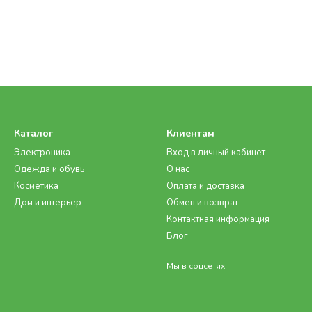
Каталог
Клиентам
Электроника
Вход в личный кабинет
Одежда и обувь
О нас
Косметика
Оплата и доставка
Дом и интерьер
Обмен и возврат
Контактная информация
Блог
Мы в соцсетях