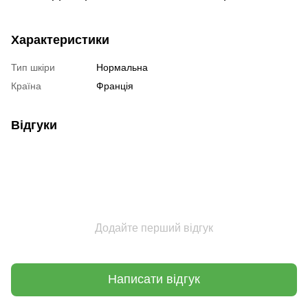
Характеристики
Тип шкіри
Нормальна
Країна
Франція
Відгуки
Додайте перший відгук
Написати відгук