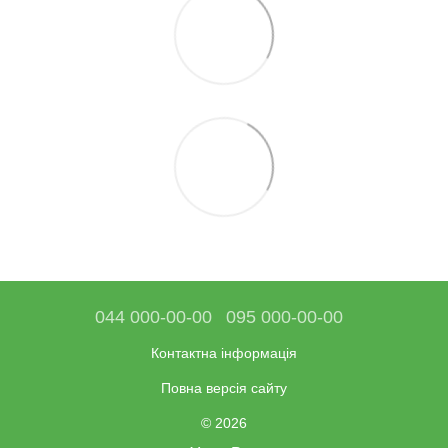
044 000-00-00
095 000-00-00
Контактна інформація
Повна версія сайту
© 2026