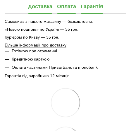
Доставка
Оплата
Гарантія
Самовивіз з нашого магазину — безкоштовно.
«Новою поштою» по Україні — 35 грн.
Кур'єром по Києву — 35 грн.
Більше інформації про доставку
Готівкою при отриманні
Кредитною карткою
Оплата частинами ПриватБанк та monobank
Гарантія від виробника 12 місяців.