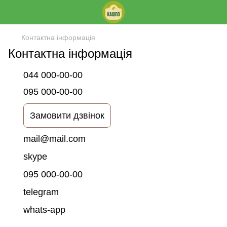
Контактна інформація
Контактна інформація
044 000-00-00
095 000-00-00
Замовити дзвінок
mail@mail.com
skype
095 000-00-00
telegram
whats-app