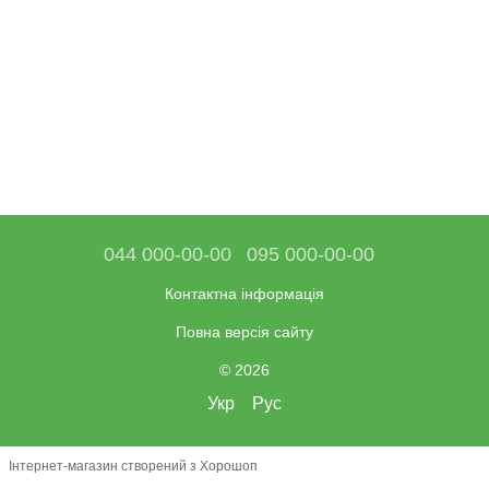
044 000-00-00
095 000-00-00
Контактна інформація
Повна версія сайту
© 2026
Укр
Рус
Інтернет-магазин створений з Хорошоп