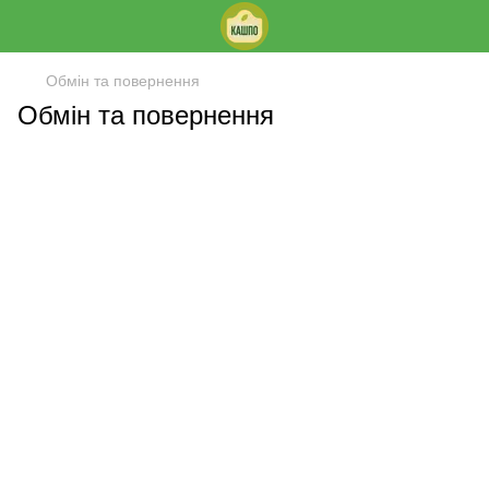
Обмін та повернення
Обмін та повернення