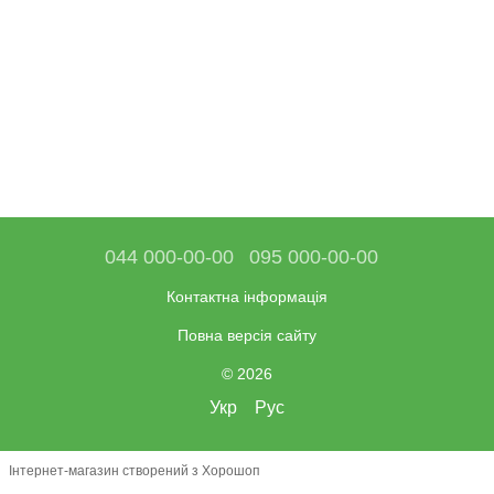
044 000-00-00
095 000-00-00
Контактна інформація
Повна версія сайту
© 2026
Укр
Рус
Інтернет-магазин створений з Хорошоп