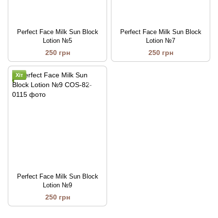
Perfect Face Milk Sun Block
Perfect Face Milk Sun Block
Lotion №5
Lotion №7
250 грн
250 грн
Хіт
Perfect Face Milk Sun Block
Lotion №9
250 грн