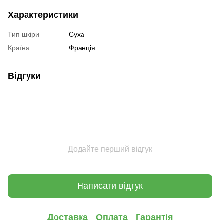
Характеристики
Тип шкіри
Суха
Країна
Франція
Відгуки
Додайте перший відгук
Написати відгук
Доставка
Оплата
Гарантія