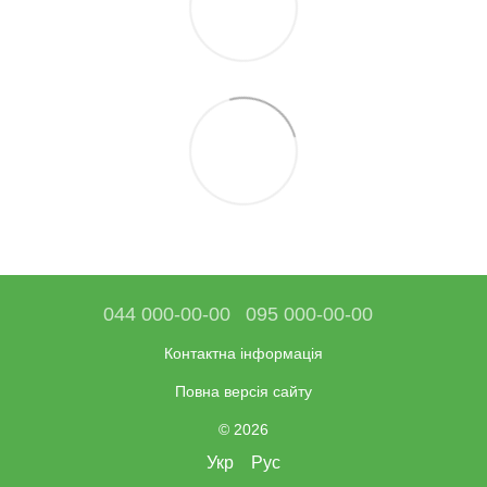
044 000-00-00
095 000-00-00
Контактна інформація
Повна версія сайту
© 2026
Укр
Рус