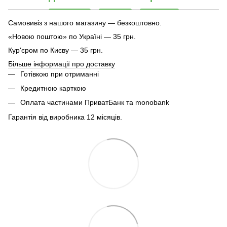
Самовивіз з нашого магазину — безкоштовно.
«Новою поштою» по Україні — 35 грн.
Кур'єром по Києву — 35 грн.
Більше інформації про доставку
Готівкою при отриманні
Кредитною карткою
Оплата частинами ПриватБанк та monobank
Гарантія від виробника 12 місяців.