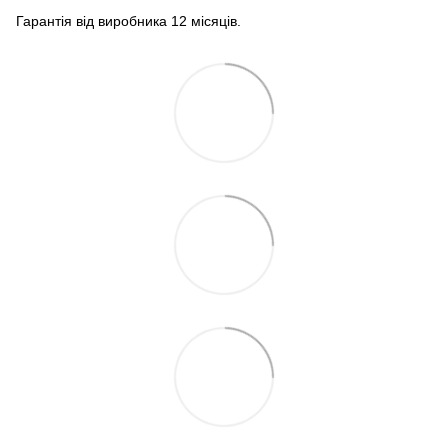
Гарантія від виробника 12 місяців.