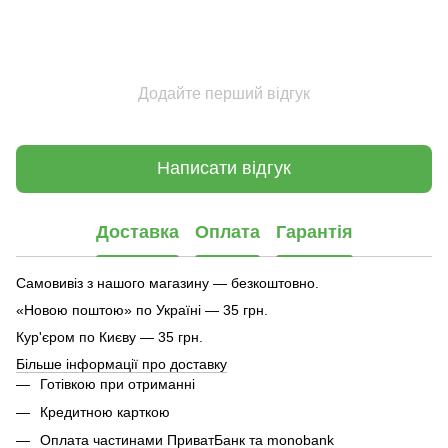
Додайте перший відгук
Написати відгук
Доставка
Оплата
Гарантія
Самовивіз з нашого магазину — безкоштовно.
«Новою поштою» по Україні — 35 грн.
Кур'єром по Києву — 35 грн.
Більше інформації про доставку
Готівкою при отриманні
Кредитною карткою
Оплата частинами ПриватБанк та monobank