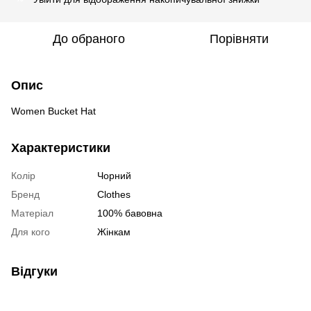
До обраного
Порівняти
Опис
Women Bucket Hat
Характеристики
Колір
Чорний
Бренд
Clothes
Матеріал
100% бавовна
Для кого
Жінкам
Відгуки