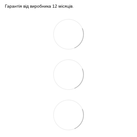
Гарантія від виробника 12 місяців.