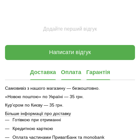
Додайте перший відгук
Написати відгук
Доставка
Оплата
Гарантія
Самовивіз з нашого магазину — безкоштовно.
«Новою поштою» по Україні — 35 грн.
Кур'єром по Києву — 35 грн.
Більше інформації про доставку
Готівкою при отриманні
Кредитною карткою
Оплата частинами ПриватБанк та monobank